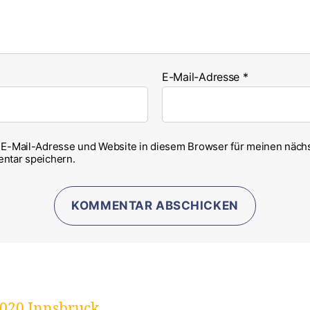
E-Mail-Adresse
*
E-Mail-Adresse und Website in diesem Browser für meinen näch
ntar speichern.
 6020 Innsbruck