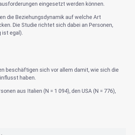
rausforderungen eingesetzt werden können.
gen die Beziehungsdynamik auf welche Art
en. Die Studie richtet sich dabei an Personen,
ist egal).
n beschäftigen sich vor allem damit, wie sich die
influsst haben.
en aus Italien (N = 1 094), den USA (N = 776),