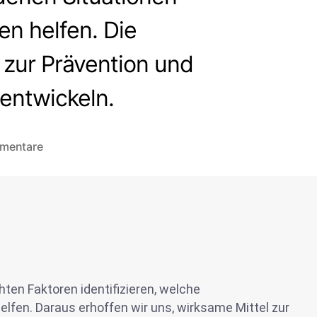
en helfen. Die
 zur Prävention und
 entwickeln.
mentare
ten Faktoren identifizieren, welche
lfen. Daraus erhoffen wir uns, wirksame Mittel zur