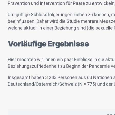
Prävention und Intervention für Paare zu entwicke
Um gültige Schlussfolgerungen ziehen zu können, m
beeinflussen. Daher wird die Studie mehrere Messzei
welche aktuell in einer Beziehung sind (die sexuelle 
Vorläufige Ergebnisse
Hier möchten wir Ihnen ein paar Einblicke in die ak
Beziehungszufriedenheit zu Beginn der Pandemie ve
Insgesamt haben 3 243 Personen aus 63 Nationen an
Deutschland/Österreich/Schweiz (N = 775) und der 