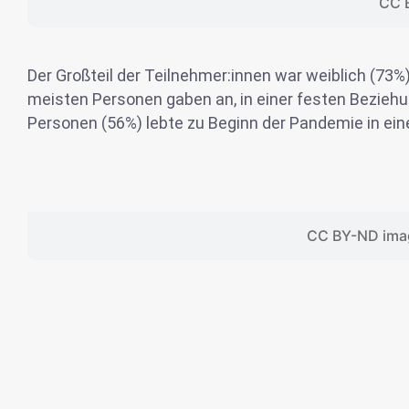
CC 
Der Großteil der Teilnehmer:innen war weiblich (73%
meisten Personen gaben an, in einer festen Beziehun
Personen (56%) lebte zu Beginn der Pandemie in ei
CC BY-ND ima